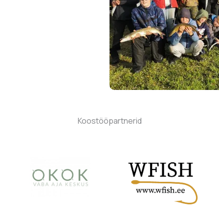
Koostööpartnerid