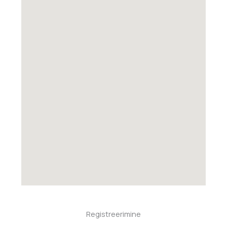
Registreerimine