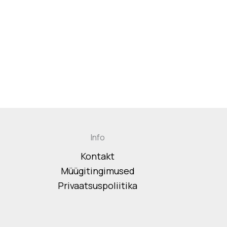
Info
Kontakt
Müügitingimused
Privaatsuspoliitika