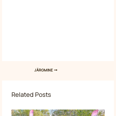
JÄRGMINE
Related Posts